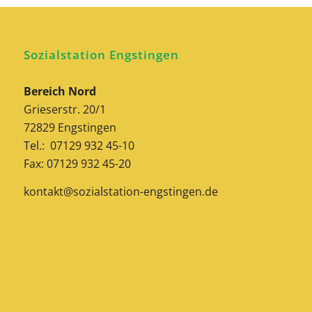
Sozialstation Engstingen
Bereich Nord
Grieserstr. 20/1
72829 Engstingen
Tel.: 07129 932 45-10
Fax: 07129 932 45-20
kontakt@sozialstation-engstingen.de