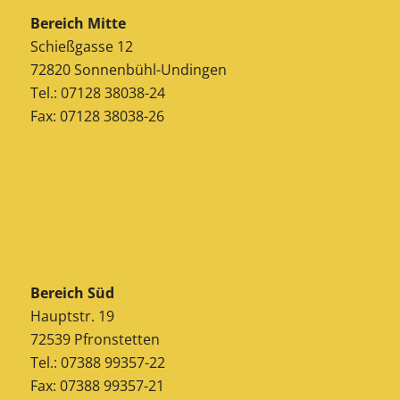
Bereich Mitte
Schießgasse 12
72820 Sonnenbühl-Undingen
Tel.: 07128 38038-24
Fax: 07128 38038-26
Bereich Süd
Hauptstr. 19
72539 Pfronstetten
Tel.: 07388 99357-22
Fax: 07388 99357-21