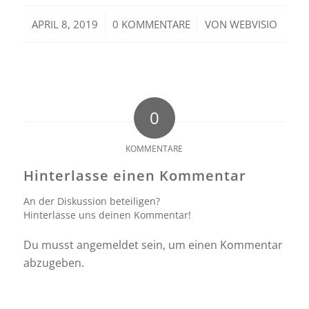
/
/
APRIL 8, 2019
0 KOMMENTARE
VON
WEBVISIO
0
KOMMENTARE
Hinterlasse einen Kommentar
An der Diskussion beteiligen?
Hinterlasse uns deinen Kommentar!
Du musst
angemeldet
sein, um einen Kommentar
abzugeben.