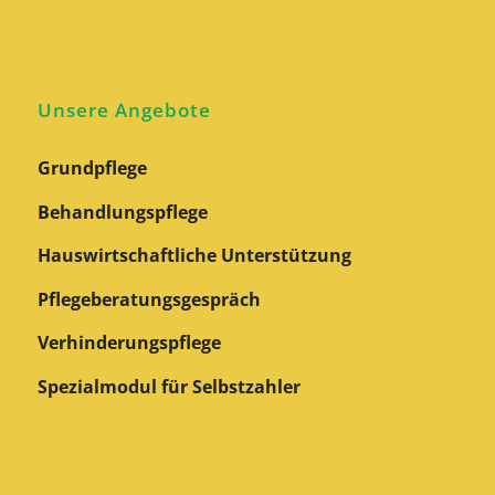
Unsere Angebote
Grundpflege
Behandlungspflege
Hauswirtschaftliche Unterstützung
Pflegeberatungs­gespräch
Verhinderungspflege
Spezialmodul für Selbstzahler