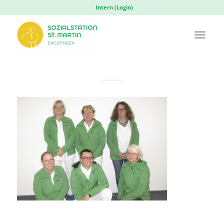
Intern (Login)