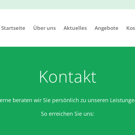
Startseite
Über uns
Aktuelles
Angebote
Kos
Kontakt
erne beraten wir Sie persönlich zu unseren Leistunge
So erreichen Sie uns: