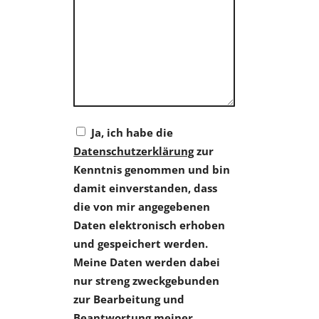
Ja, ich habe die
Datenschutzerklärung
zur
Kenntnis genommen und bin
damit einverstanden, dass
die von mir angegebenen
Daten elektronisch erhoben
und gespeichert werden.
Meine Daten werden dabei
nur streng zweckgebunden
zur Bearbeitung und
Beantwortung meiner