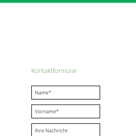
Kontakt­formular