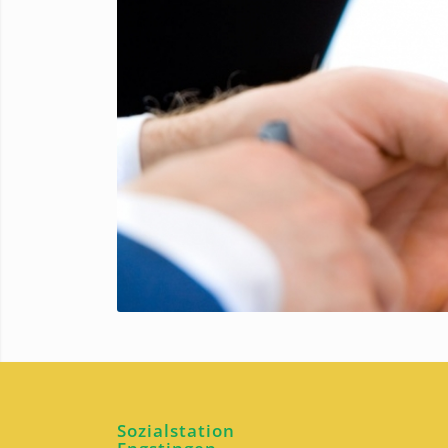
Sozialstation