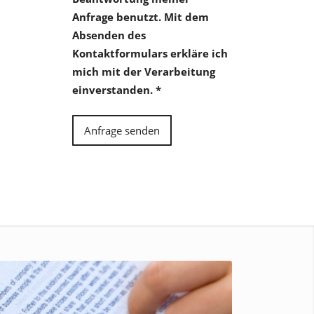
Anfrage benutzt. Mit dem
Absenden des
Kontaktformulars erkläre ich
mich mit der Verarbeitung
einverstanden.
*