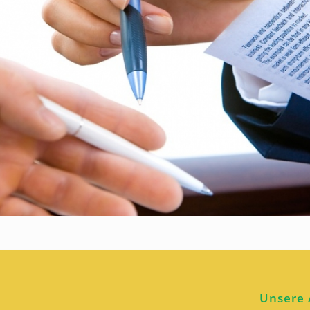
Unsere