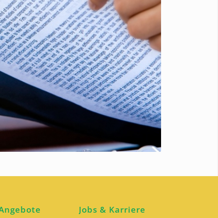
 Angebote
Jobs & Karriere