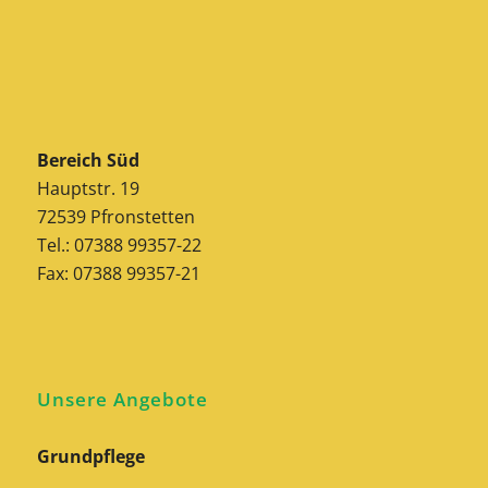
Bereich Süd
Hauptstr. 19
72539 Pfronstetten
Tel.: 07388 99357-22
Fax: 07388 99357-21
Unsere Angebote
Grundpflege