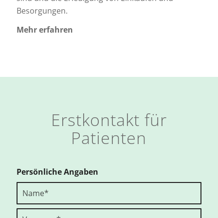
Besorgungen.
Mehr erfahren
Erstkontakt für
Patienten
Persönliche Angaben