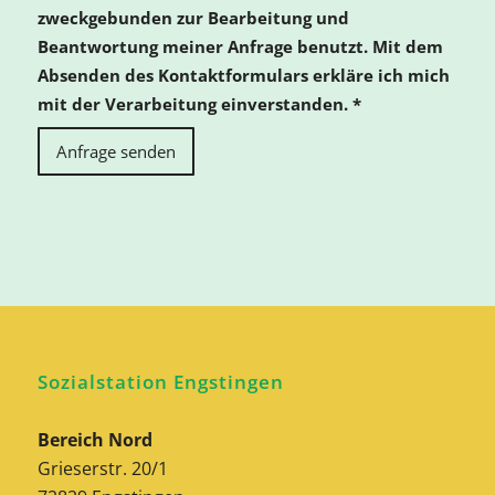
zweckgebunden zur Bearbeitung und
Beantwortung meiner Anfrage benutzt. Mit dem
Absenden des Kontaktformulars erkläre ich mich
mit der Verarbeitung einverstanden.
*
Sozialstation Engstingen
Bereich Nord
Grieserstr. 20/1