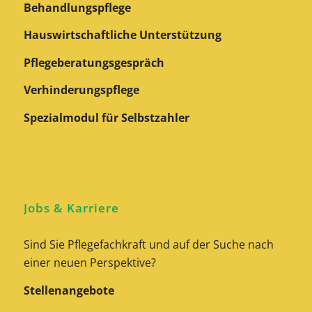
Behandlungspflege
Hauswirtschaftliche Unterstützung
Pflegeberatungs­gespräch
Verhinderungspflege
Spezialmodul für Selbstzahler
Jobs & Karriere
Sind Sie Pflegefachkraft und auf der Suche nach
einer neuen Perspektive?
Stellenangebote