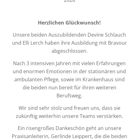
Herzlichen Glückwunsch!
Unsere beiden Auszubildenden Devine Schlauch
und Elli Lerch haben ihre Ausbildung mit Bravour
abgeschlossen.
Nach 3 intensiven Jahren mit vielen Erfahrungen
und enormen Emotionen in der stationären und
ambulanten Pflege, sowie im Krankenhaus sind
die beiden nun bereit für ihren weiteren
Berufsweg.
Wir sind sehr stolz und freuen uns, dass sie
zukünftig weiterhin unsere Teams verstärken.
Ein risengroßes Dankeschön geht an unsere
Praxisanleiterin, Gerlinde Leippert, die die beiden