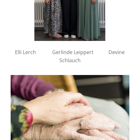
Elli Lerch Gerlinde Leippert Devine
Schlauch