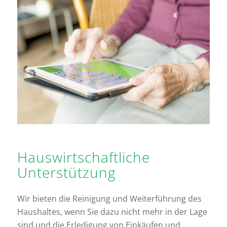
Hauswirtschaftliche
Unterstützung
Wir bieten die Reinigung und Weiterführung des
Haushaltes, wenn Sie dazu nicht mehr in der Lage
sind und die Erledigung von Einkäufen und