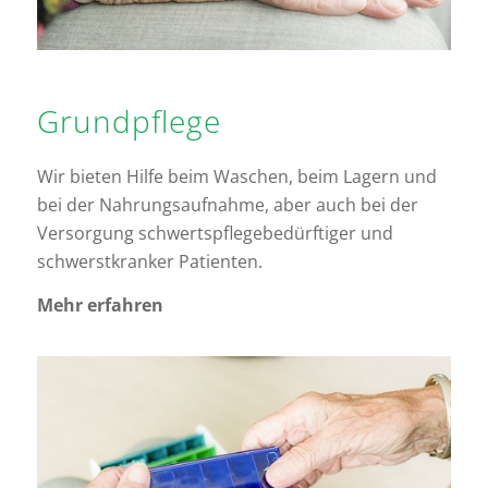
Grund­pflege
Wir bieten Hilfe beim Waschen, beim Lagern und
bei der Nahrungsaufnahme, aber auch bei der
Versorgung schwertspflegebedürftiger und
schwerstkranker Patienten.
Mehr erfahren