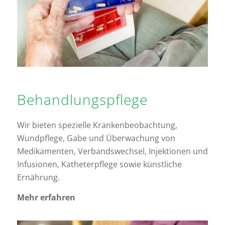
Behandlungs­pflege
Wir bieten spezielle Krankenbeobachtung,
Wundpflege, Gabe und Überwachung von
Medikamenten, Verbandswechsel, Injektionen und
Infusionen, Katheterpflege sowie künstliche
Ernährung.
Mehr erfahren