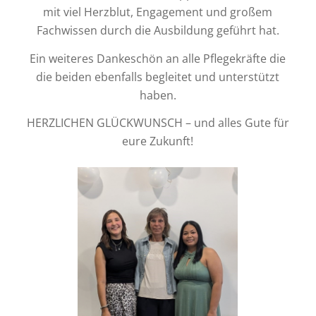
mit viel Herzblut, Engagement und großem
Fachwissen durch die Ausbildung geführt hat.
Ein weiteres Dankeschön an alle Pflegekräfte die
die beiden ebenfalls begleitet und unterstützt
haben.
HERZLICHEN GLÜCKWUNSCH – und alles Gute für
eure Zukunft!