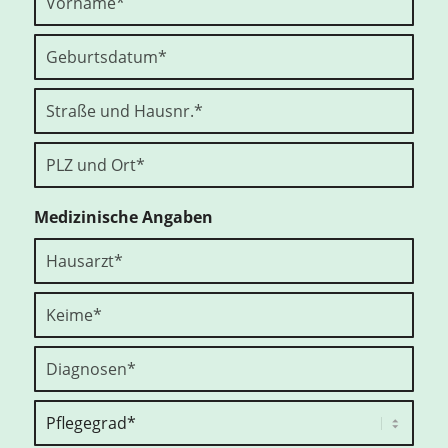
Medizinische Angaben