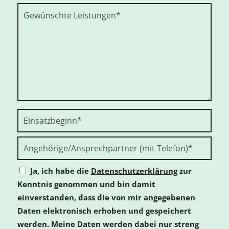
Ja, ich habe die
Datenschutzerklärung
zur
Kenntnis genommen und bin damit
einverstanden, dass die von mir angegebenen
Daten elektronisch erhoben und gespeichert
werden. Meine Daten werden dabei nur streng