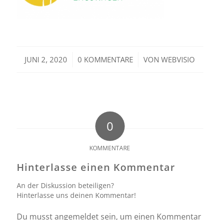
/
/
JUNI 2, 2020
0 KOMMENTARE
VON
WEBVISIO
0
KOMMENTARE
Hinterlasse einen Kommentar
An der Diskussion beteiligen?
Hinterlasse uns deinen Kommentar!
Du musst
angemeldet
sein, um einen Kommentar