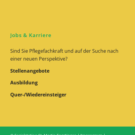
Jobs & Karriere
Sind Sie Pflegefachkraft und auf der Suche nach
einer neuen Perspektive?
Stellenangebote
Ausbildung
Quer-/Wiedereinsteiger