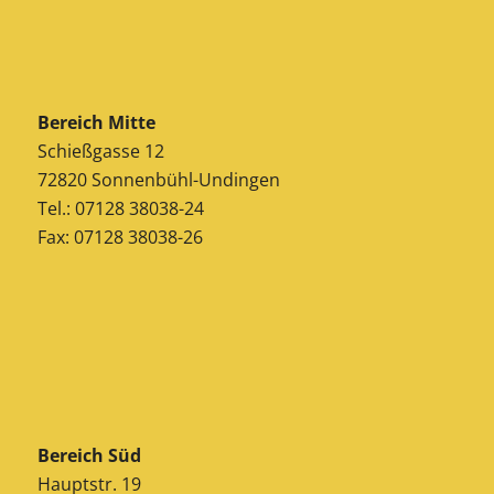
Bereich Mitte
Schießgasse 12
72820 Sonnenbühl-Undingen
Tel.: 07128 38038-24
Fax: 07128 38038-26
Bereich Süd
Hauptstr. 19