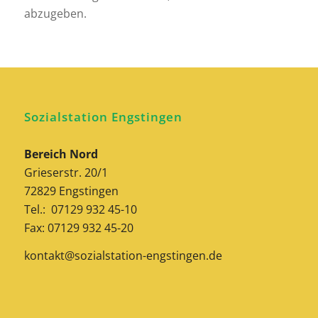
abzugeben.
Sozialstation Engstingen
Bereich Nord
Grieserstr. 20/1
72829 Engstingen
Tel.: 07129 932 45-10
Fax: 07129 932 45-20
kontakt@sozialstation-engstingen.de