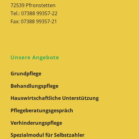
72539 Pfronstetten
Tel.: 07388 99357-22
Fax: 07388 99357-21
Unsere Angebote
Grundpflege
Behandlungspflege
Hauswirtschaftliche Unterstützung
Pflegeberatungs­gespräch
Verhinderungspflege
Spezialmodul für Selbstzahler