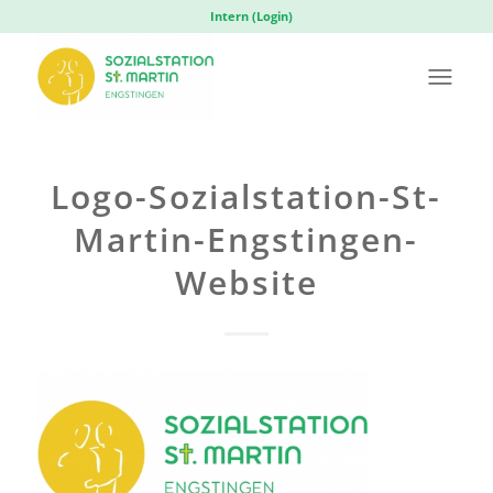
Intern (Login)
Logo-Sozialstation-St-
Martin-Engstingen-
Website