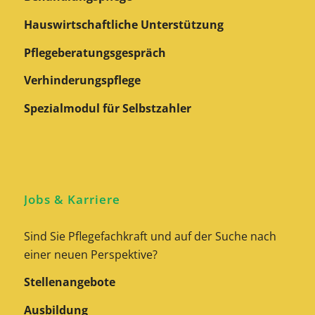
Hauswirtschaftliche Unterstützung
Pflegeberatungs­gespräch
Verhinderungspflege
Spezialmodul für Selbstzahler
Jobs & Karriere
Sind Sie Pflegefachkraft und auf der Suche nach
einer neuen Perspektive?
Stellenangebote
Ausbildung