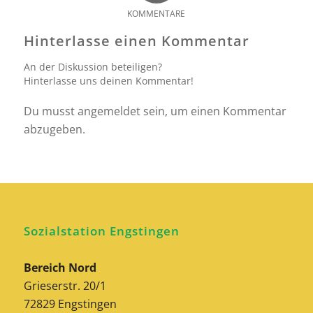
KOMMENTARE
Hinterlasse einen Kommentar
An der Diskussion beteiligen?
Hinterlasse uns deinen Kommentar!
Du musst
angemeldet
sein, um einen Kommentar
abzugeben.
Sozialstation Engstingen
Bereich Nord
Grieserstr. 20/1
72829 Engstingen