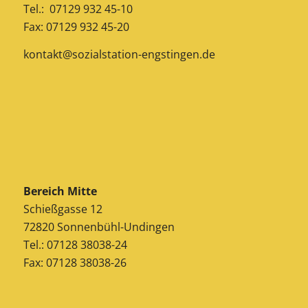
Tel.: 07129 932 45-10
Fax: 07129 932 45-20
kontakt@sozialstation-engstingen.de
Bereich Mitte
Schießgasse 12
72820 Sonnenbühl-Undingen
Tel.: 07128 38038-24
Fax: 07128 38038-26