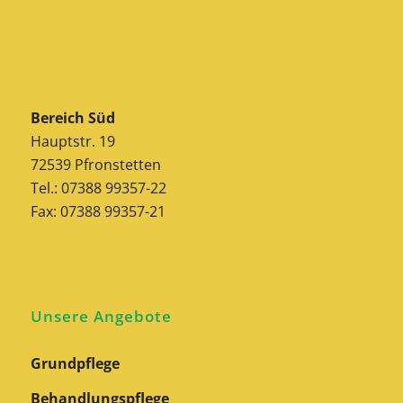
Bereich Süd
Hauptstr. 19
72539 Pfronstetten
Tel.: 07388 99357-22
Fax: 07388 99357-21
Unsere Angebote
Grundpflege
Behandlungspflege