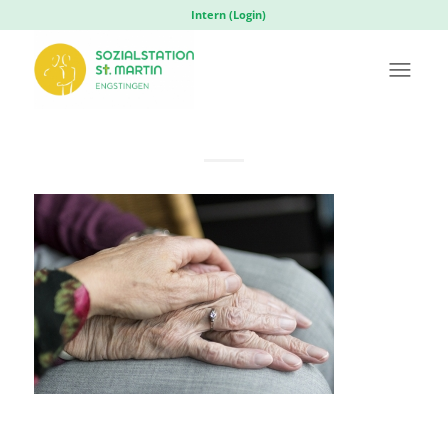
Intern (Login)