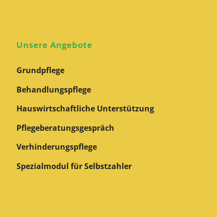
Unsere Angebote
Grundpflege
Behandlungspflege
Hauswirtschaftliche Unterstützung
Pflegeberatungs­gespräch
Verhinderungspflege
Spezialmodul für Selbstzahler