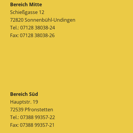
Bereich Mitte
Schießgasse 12
72820 Sonnenbühl-Undingen
Tel.: 07128 38038-24
Fax: 07128 38038-26
Bereich Süd
Hauptstr. 19
72539 Pfronstetten
Tel.: 07388 99357-22
Fax: 07388 99357-21