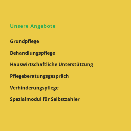
Unsere Angebote
Grundpflege
Behandlungspflege
Hauswirtschaftliche Unterstützung
Pflegeberatungs­gespräch
Verhinderungspflege
Spezialmodul für Selbstzahler