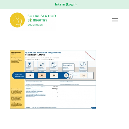
Intern (Login)