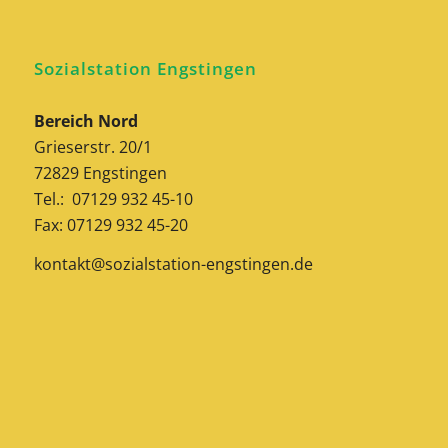
Sozialstation Engstingen
Bereich Nord
Grieserstr. 20/1
72829 Engstingen
Tel.: 07129 932 45-10
Fax: 07129 932 45-20
kontakt@sozialstation-engstingen.de