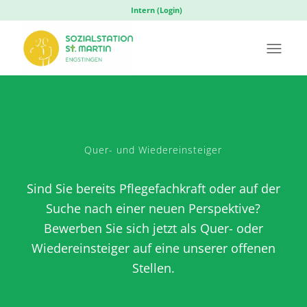
Intern (Login)
Quer- und Wiedereinsteiger
Sind Sie bereits Pflegefachkraft oder auf der
Suche nach einer neuen Perspektive?
Bewerben Sie sich jetzt als Quer- oder
Wiedereinsteiger auf eine unserer offenen
Stellen.