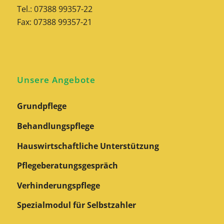
Tel.: 07388 99357-22
Fax: 07388 99357-21
Unsere Angebote
Grundpflege
Behandlungspflege
Hauswirtschaftliche Unterstützung
Pflegeberatungs­gespräch
Verhinderungspflege
Spezialmodul für Selbstzahler