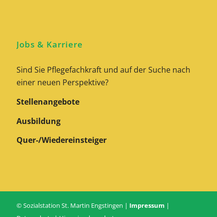
Jobs & Karriere
Sind Sie Pflegefachkraft und auf der Suche nach
einer neuen Perspektive?
Stellenangebote
Ausbildung
Quer-/Wiedereinsteiger
© Sozialstation St. Martin Engstingen |
Impressum
|