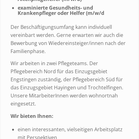
examinierte Gesundheits- und
Krankenpfleger oder Helfer (m/w/d
Der Beschäftigungsumfang kann individuell
vereinbart werden. Gerne erwarten wir auch die
Bewerbung von Wiedereinsteiger/innen nach der
Familienphase.
Wir arbeiten in zwei Pflegeteams. Der
Pflegebereich Nord für das Einzugsgebiet
Engstingen zuständig, der Pflegebereich Süd für
das Einzugsgebiet Hayingen und Trochtelfingen.
Unsere MitarbeiterInnen werden wohnortnah
eingesetzt.
Wir bieten Ihnen:
einen interessanten, vielseitigen Arbeitsplatz
mit Perspektiven