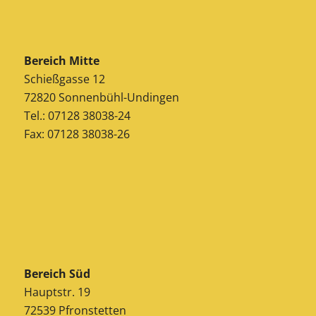
Bereich Mitte
Schießgasse 12
72820 Sonnenbühl-Undingen
Tel.: 07128 38038-24
Fax: 07128 38038-26
Bereich Süd
Hauptstr. 19
72539 Pfronstetten