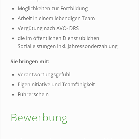
Möglichkeiten zur Fortbildung
Arbeit in einem lebendigen Team
Vergütung nach AVO- DRS
die im öffentlichen Dienst üblichen
Sozialleistungen inkl. Jahressonderzahlung
Sie bringen mit:
Verantwortungsgefühl
Eigeninitiative und Teamfähigkeit
Führerschein
Bewerbung