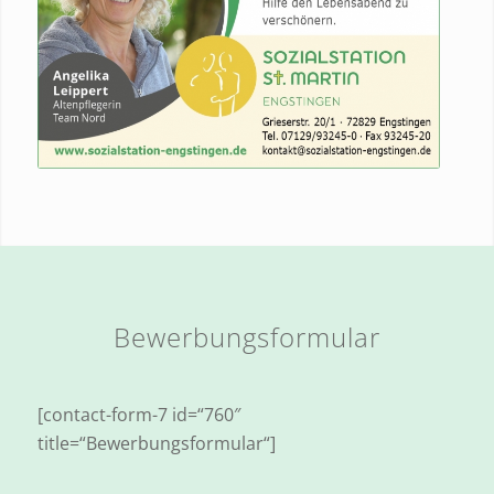
Bewerbungsformular
[contact-form-7 id=“760″
title=“Bewerbungsformular“]