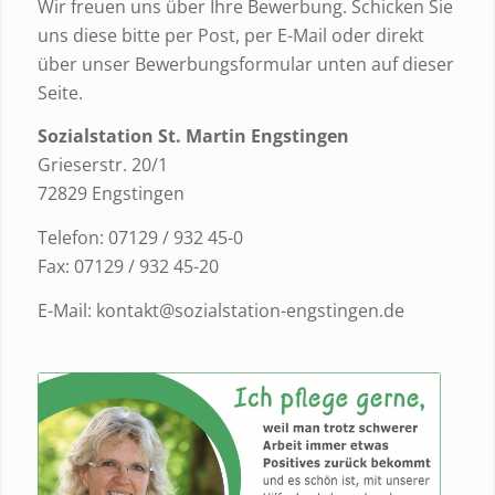
Wir freuen uns über Ihre Bewerbung. Schicken Sie
uns diese bitte per Post, per E-Mail oder direkt
über unser Bewerbungsformular unten auf dieser
Seite.
Sozialstation St. Martin Engstingen
Grieserstr. 20/1
72829 Engstingen
Telefon: 07129 / 932 45-0
Fax: 07129 / 932 45-20
E-Mail:
kontakt@sozialstation-engstingen.de