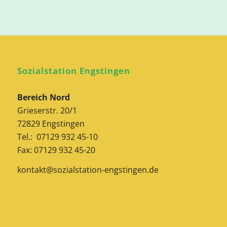
Sozialstation Engstingen
Bereich Nord
Grieserstr. 20/1
72829 Engstingen
Tel.: 07129 932 45-10
Fax: 07129 932 45-20
kontakt@sozialstation-engstingen.de