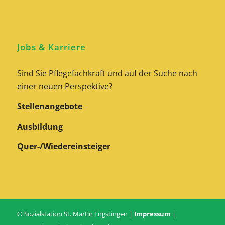
Jobs & Karriere
Sind Sie Pflegefachkraft und auf der Suche nach
einer neuen Perspektive?
Stellenangebote
Ausbildung
Quer-/Wiedereinsteiger
© Sozialstation St. Martin Engstingen |
Impressum
|