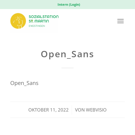
Intern (Login)
Open_Sans
Open_Sans
/
OKTOBER 11, 2022
VON
WEBVISIO