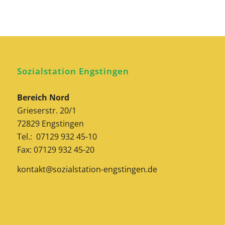
Sozialstation Engstingen
Bereich Nord
Grieserstr. 20/1
72829 Engstingen
Tel.: 07129 932 45-10
Fax: 07129 932 45-20
kontakt@sozialstation-engstingen.de