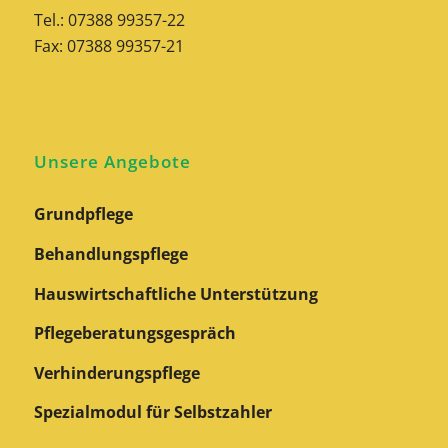
Tel.: 07388 99357-22
Fax: 07388 99357-21
Unsere Angebote
Grundpflege
Behandlungspflege
Hauswirtschaftliche Unterstützung
Pflegeberatungs­gespräch
Verhinderungspflege
Spezialmodul für Selbstzahler