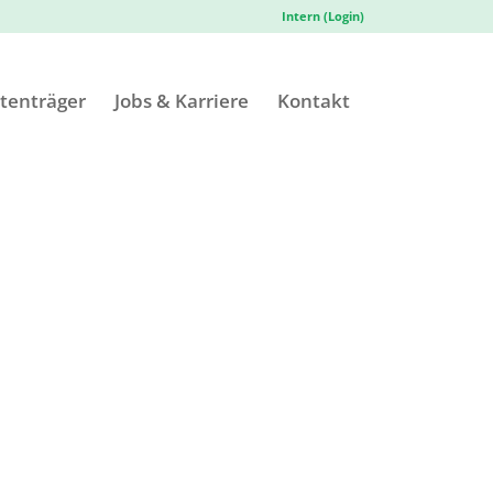
Intern (Login)
tenträger
Jobs & Karriere
Kontakt