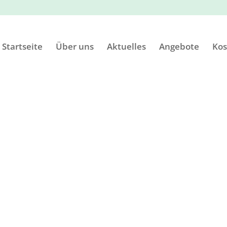
Startseite
Über uns
Aktuelles
Angebote
Kos