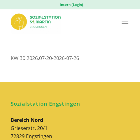
Intern (Login)
KW 30 2026.07-20-2026-07-26
Sozialstation Engstingen
Bereich Nord
Grieserstr. 20/1
72829 Engstingen