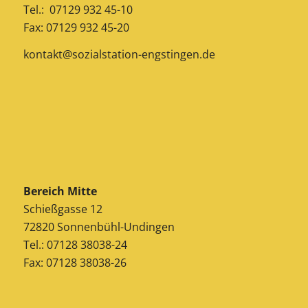
Tel.: 07129 932 45-10
Fax: 07129 932 45-20
kontakt@sozialstation-engstingen.de
Bereich Mitte
Schießgasse 12
72820 Sonnenbühl-Undingen
Tel.: 07128 38038-24
Fax: 07128 38038-26