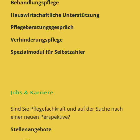
Behandlungspflege
Hauswirtschaftliche Unterstützung
Pflegeberatungs­gespräch
Verhinderungspflege
Spezialmodul für Selbstzahler
Jobs & Karriere
Sind Sie Pflegefachkraft und auf der Suche nach
einer neuen Perspektive?
Stellenangebote