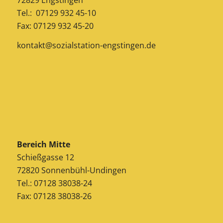
Tel.: 07129 932 45-10
Fax: 07129 932 45-20
kontakt@sozialstation-engstingen.de
Bereich Mitte
Schießgasse 12
72820 Sonnenbühl-Undingen
Tel.: 07128 38038-24
Fax: 07128 38038-26