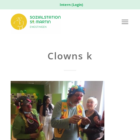
Intern (Login)
Clowns k