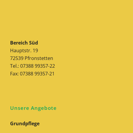
Bereich Süd
Hauptstr. 19
72539 Pfronstetten
Tel.: 07388 99357-22
Fax: 07388 99357-21
Unsere Angebote
Grundpflege