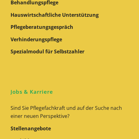
Behandlungspflege
Hauswirtschaftliche Unterstützung
Pflegeberatungs­gespräch
Verhinderungspflege
Spezialmodul für Selbstzahler
Jobs & Karriere
Sind Sie Pflegefachkraft und auf der Suche nach
einer neuen Perspektive?
Stellenangebote