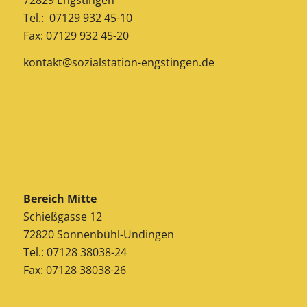
Tel.: 07129 932 45-10
Fax: 07129 932 45-20
kontakt@sozialstation-engstingen.de
Bereich Mitte
Schießgasse 12
72820 Sonnenbühl-Undingen
Tel.: 07128 38038-24
Fax: 07128 38038-26