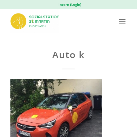
Intern (Login)
Auto k