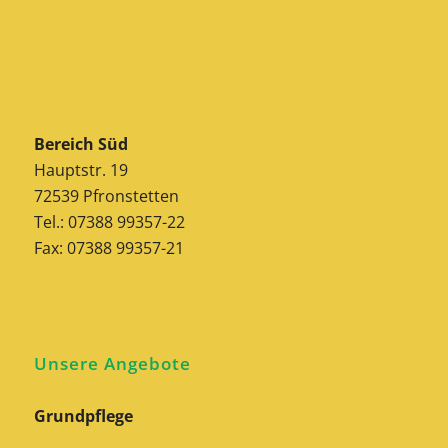
Bereich Süd
Hauptstr. 19
72539 Pfronstetten
Tel.: 07388 99357-22
Fax: 07388 99357-21
Unsere Angebote
Grundpflege