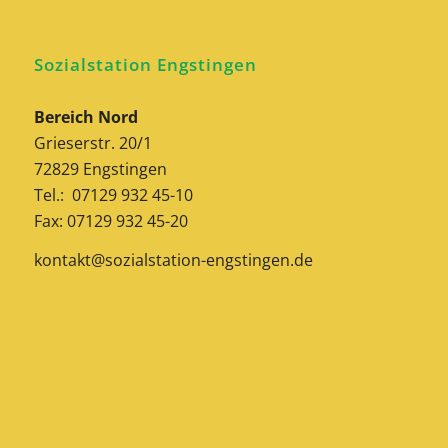
Sozialstation Engstingen
Bereich Nord
Grieserstr. 20/1
72829 Engstingen
Tel.: 07129 932 45-10
Fax: 07129 932 45-20
kontakt@sozialstation-engstingen.de