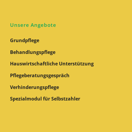
Unsere Angebote
Grundpflege
Behandlungspflege
Hauswirtschaftliche Unterstützung
Pflegeberatungs­gespräch
Verhinderungspflege
Spezialmodul für Selbstzahler