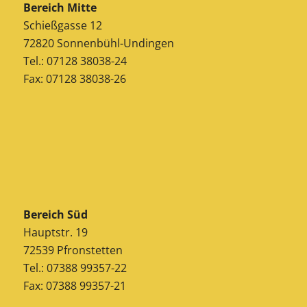
Bereich Mitte
Schießgasse 12
72820 Sonnenbühl-Undingen
Tel.: 07128 38038-24
Fax: 07128 38038-26
Bereich Süd
Hauptstr. 19
72539 Pfronstetten
Tel.: 07388 99357-22
Fax: 07388 99357-21