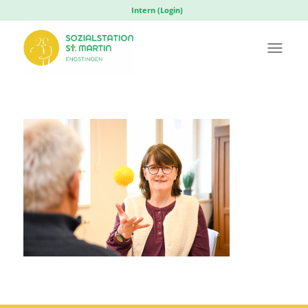
Intern (Login)