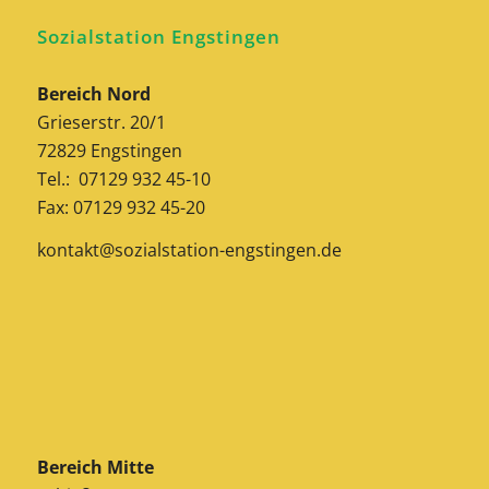
Sozialstation Engstingen
Bereich Nord
Grieserstr. 20/1
72829 Engstingen
Tel.: 07129 932 45-10
Fax: 07129 932 45-20
kontakt@sozialstation-engstingen.de
Bereich Mitte