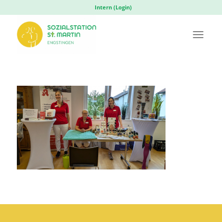
Intern (Login)