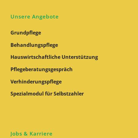
Unsere Angebote
Grundpflege
Behandlungspflege
Hauswirtschaftliche Unterstützung
Pflegeberatungs­gespräch
Verhinderungspflege
Spezialmodul für Selbstzahler
Jobs & Karriere