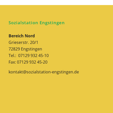
Sozialstation Engstingen
Bereich Nord
Grieserstr. 20/1
72829 Engstingen
Tel.: 07129 932 45-10
Fax: 07129 932 45-20
kontakt@sozialstation-engstingen.de