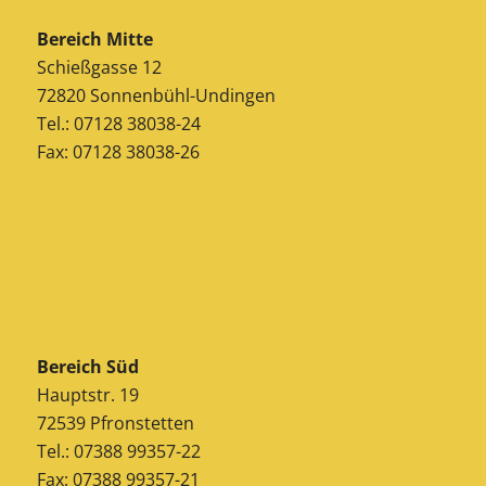
Bereich Mitte
Schießgasse 12
72820 Sonnenbühl-Undingen
Tel.: 07128 38038-24
Fax: 07128 38038-26
Bereich Süd
Hauptstr. 19
72539 Pfronstetten
Tel.: 07388 99357-22
Fax: 07388 99357-21