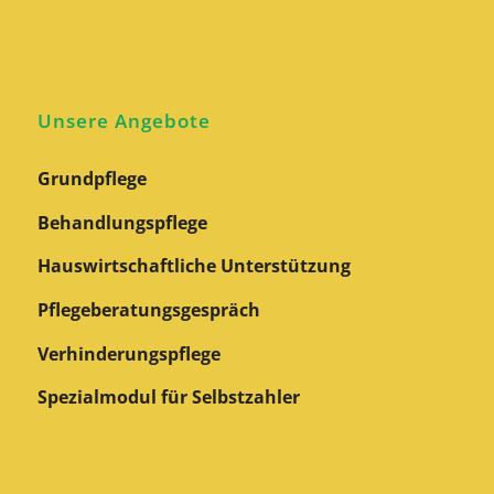
Unsere Angebote
Grundpflege
Behandlungspflege
Hauswirtschaftliche Unterstützung
Pflegeberatungs­gespräch
Verhinderungspflege
Spezialmodul für Selbstzahler